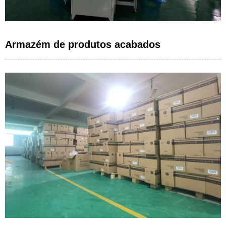
Armazém de produtos acabados