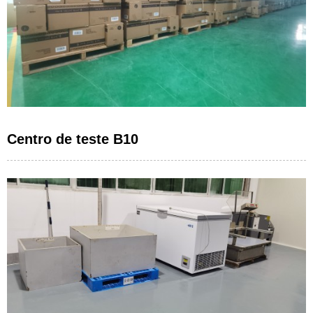
Centro de teste B10