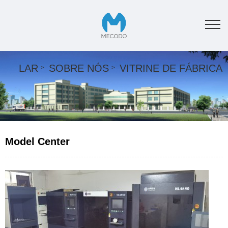
LAR
SOBRE NÓS
VITRINE DE FÁBRICA
Model Center