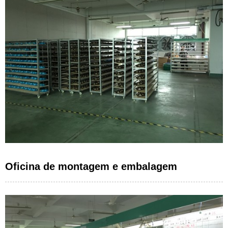
Oficina de montagem e embalagem