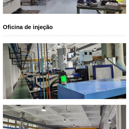
Oficina de injeção