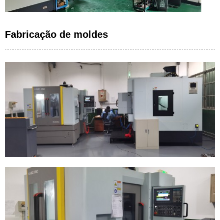
Fabricação de moldes