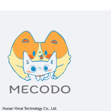
Hunan Yimai Technology Co., Ltd.