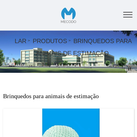
LAR
PRODUTOS
BRINQUEDOS PARA
ANIMAIS DE ESTIMAÇÃO
Brinquedos para animais de estimação